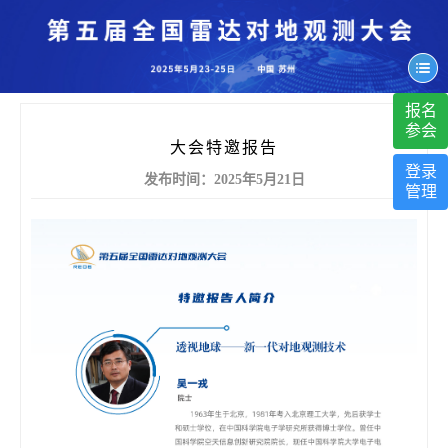
报名
参会
大会特邀报告
登录
发布时间：2025年5月21日
管理