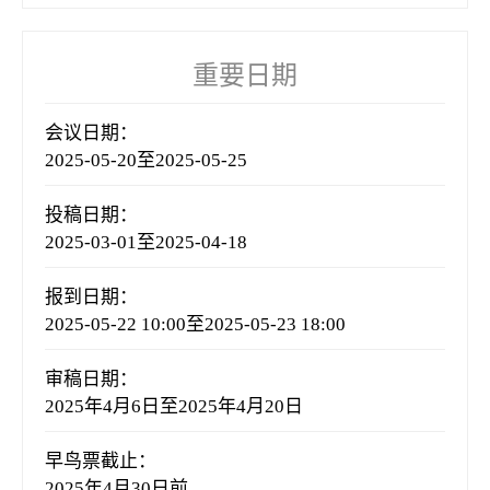
重要日期
会议日期：
2025-05-20至2025-05-25
投稿日期：
2025-03-01至2025-04-18
报到日期：
2025-05-22 10:00至2025-05-23 18:00
审稿日期：
2025年4月6日至2025年4月20日
早鸟票截止：
2025年4月30日前