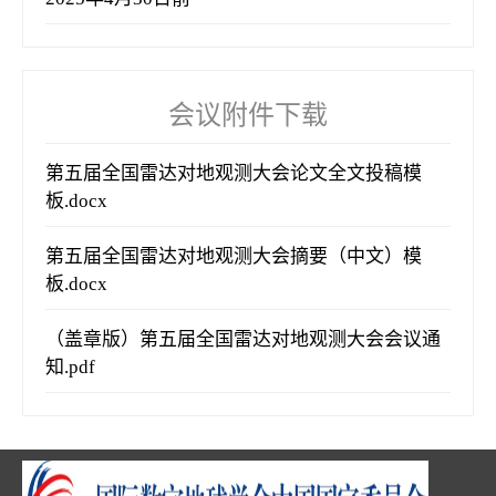
会议附件下载
第五届全国雷达对地观测大会论文全文投稿模
板.docx
第五届全国雷达对地观测大会摘要（中文）模
板.docx
（盖章版）第五届全国雷达对地观测大会会议通
知.pdf