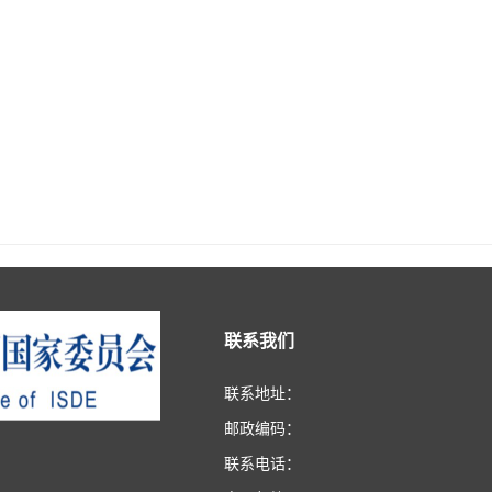
联系我们
联系地址：
邮政编码：
联系电话：