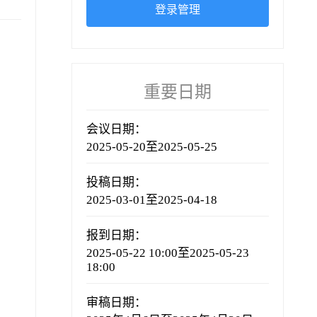
登录管理
重要日期
会议日期：
2025-05-20至2025-05-25
投稿日期：
2025-03-01至2025-04-18
报到日期：
2025-05-22 10:00至2025-05-23
18:00
审稿日期：