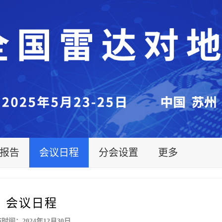
报告
会议日程
分会设置
更多
会议日程
时间：2024年12月30日