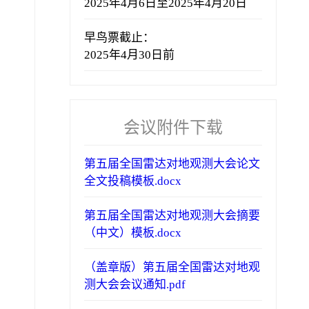
2025年4月6日至2025年4月20日
早鸟票截止：
2025年4月30日前
会议附件下载
第五届全国雷达对地观测大会论文
全文投稿模板.docx
第五届全国雷达对地观测大会摘要
（中文）模板.docx
（盖章版）第五届全国雷达对地观
测大会会议通知.pdf