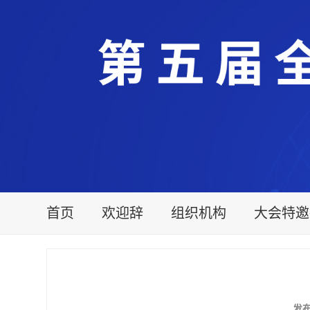
首页
欢迎辞
组织机构
大会特邀
发布