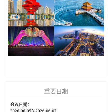
重要日期
会议日期：
2026-06-05至2026-06-07