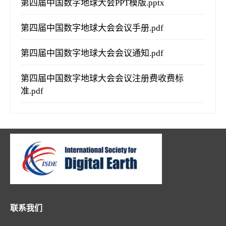
第四届中国数字地球大会PPT模版.pptx
第四届中国数字地球大会会议手册.pdf
第四届中国数字地球大会会议通知.pdf
第四届中国数字地球大会会议注册费收费标
准.pdf
联系我们