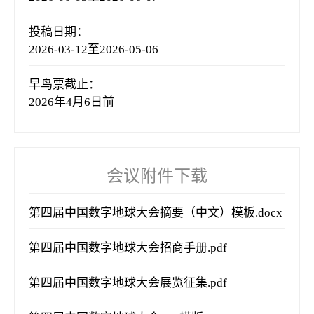
投稿日期：
2026-03-12至2026-05-06
早鸟票截止：
2026年4月6日前
会议附件下载
第四届中国数字地球大会摘要（中文）模板.docx
第四届中国数字地球大会招商手册.pdf
第四届中国数字地球大会展览征集.pdf