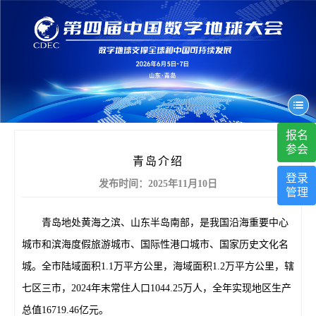
报名
参会
青岛介绍
登录
发布时间：2025年11月10日
管理
青岛地处黄海之滨、山东半岛南部，是我国沿海重要中心
城市和滨海度假旅游城市、国际性港口城市、国家历史文化名
城。全市陆域面积1.1万平方公里，海域面积1.2万平方公里，辖
七区三市，2024年末常住人口1044.25万人，全年实现地区生产
总值16719.46亿元。