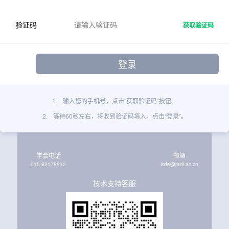
验证码
获取验证码
1.
输入您的手机号，点击“获取验证码”按钮。
2.
等待60秒左右，将收到验证码填入，点击“登录”。
学会电话
邮箱
010-82178912
isde@radi.ac.cn
技术支持客服