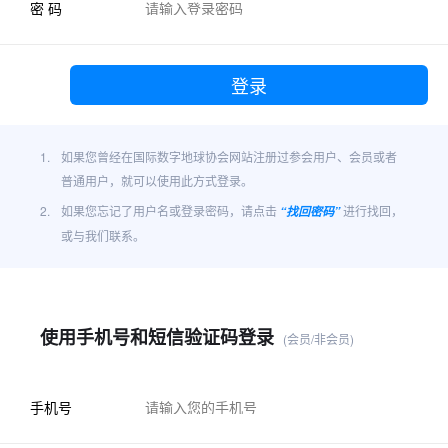
密 码
1.
如果您曾经在国际数字地球协会网站注册过参会用户、会员或者
普通用户，就可以使用此方式登录。
2.
如果您忘记了用户名或登录密码，请点击
进行找回，
“找回密码”
或与我们联系。
使用手机号和短信验证码登录
(会员/非会员)
手机号