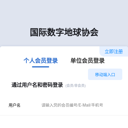
国际数字地球协会
立即注册
个人会员登录
单位会员登录
移动端入口
通过用户名和密码登录
(会员/非会员)
用户名